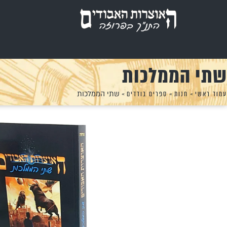
שתי הממלכות
עמוד ראשי
»
חנות
»
ספרים בודדים
»
שתי הממלכות