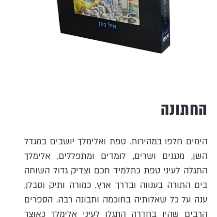
החתונה
הימים חלפו במהירות. טפת ואלימלך יושבים במגדל
השן, מנגנים ושרים, לומדים ומתפללים, אלימלך
התגלה לעיני טפת כתלמיד חכם וצדיק גדול השוחה
בים התורה בענווה ובדרך ארץ. כמורה ותיק וסבלן,
ענה על כל שאלותיה בחוכמה ותבונה רבה. הספרים
הרבים שהיו בחדרה התגלו לעיני אלימלך כאוצר