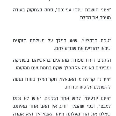
"אינני חושבת שזהו עניינכם", סחה בצחקוק בעודה
מגיפה את הדלת.
"טפת הרה?!!!", שאג המלך על משלחת הזקנים
שבאו להודיעו את שנודע להם.
הזקנים רעדו מפחד, מהנהנים בראשיהם בשתיקה
ומביטים באימה אל המלך שקם בחמת זעם ממקומו.
"איך זה קרה?! מי האבא?!", חקר המלך בעודו מנסה
להשתלט על סערת רוחו.
"איננו יודעים", לחש אחד הזקנים, "איש לא נכנס
למבצר, וכפי שהמלך יודע, אין האב אחד מאיתנו.
שאלנו את הוד מעלתה מיהו האבא אך היא אמרה