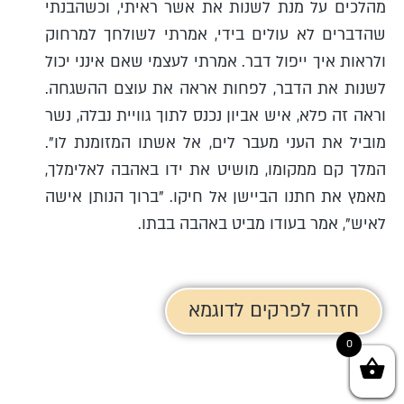
מהלכים על מנת לשנות את אשר ראיתי, וכשהבנתי
שהדברים לא עולים בידי, אמרתי לשולחך למרחוק
ולראות איך ייפול דבר. אמרתי לעצמי שאם אינני יכול
לשנות את הדבר, לפחות אראה את עוצם ההשגחה.
וראה זה פלא, איש אביון נכנס לתוך גוויית נבלה, נשר
מוביל את העני מעבר לים, אל אשתו המזומנת לו".
המלך קם ממקומו, מושיט את ידו באהבה לאלימלך,
מאמץ את חתנו הביישן אל חיקו. "ברוך הנותן אישה
לאיש", אמר בעודו מביט באהבה בבתו.
חזרה לפרקים לדוגמא
0