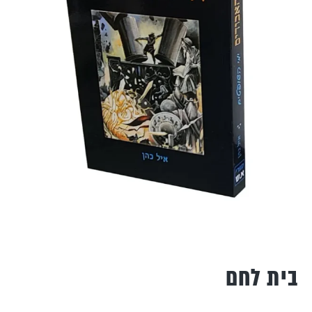
בית לחם